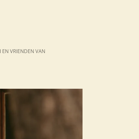
I EN VRIENDEN VAN