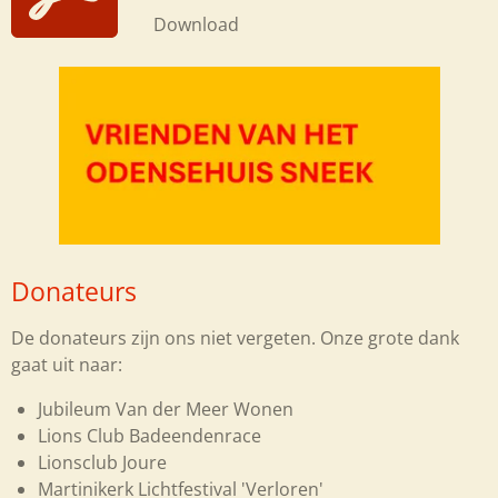
Download
Donateurs
De donateurs zijn ons niet vergeten. Onze grote dank
gaat uit naar:
Jubileum Van der Meer Wonen
Lions Club Badeendenrace
Lionsclub Joure
Martinikerk Lichtfestival 'Verloren'