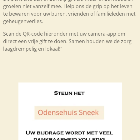
groeien niet vanzelf mee. Help ons de grip op het leven
te bewaren voor uw buren, vrienden of familieleden met
geheugenverlies.
Scan de QR-code hieronder met uw camera-app om
direct een vrije gift te doen. Samen houden we de zorg
laagdrempelig en lokaal!"