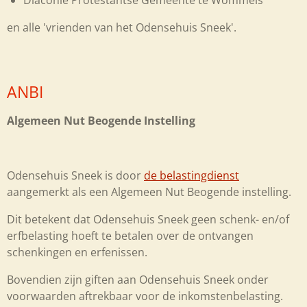
en alle 'vrienden van het Odensehuis Sneek'.
ANBI
Algemeen Nut Beogende Instelling
Odensehuis Sneek is door
de belastingdienst
aangemerkt als een Algemeen Nut Beogende instelling.
Dit betekent dat Odensehuis Sneek geen schenk- en/of
erfbelasting hoeft te betalen over de ontvangen
schenkingen en erfenissen.
Bovendien zijn giften aan Odensehuis Sneek onder
voorwaarden aftrekbaar voor de inkomstenbelasting.