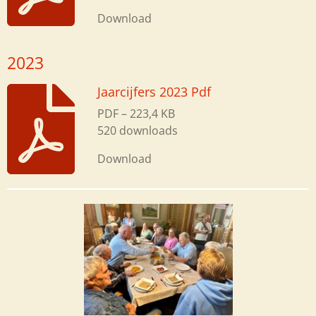
Download
2023
Jaarcijfers 2023 Pdf
PDF – 223,4 KB
520 downloads
Download