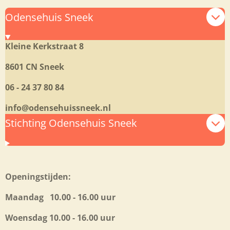
Odensehuis Sneek
Kleine Kerkstraat 8
8601 CN Sneek
06 - 24 37 80 84
info@odensehuissneek.nl
Stichting Odensehuis Sneek
Openingstijden:
Maandag 10.00 - 16.00 uur
Woensdag 10.00 - 16.00 uur