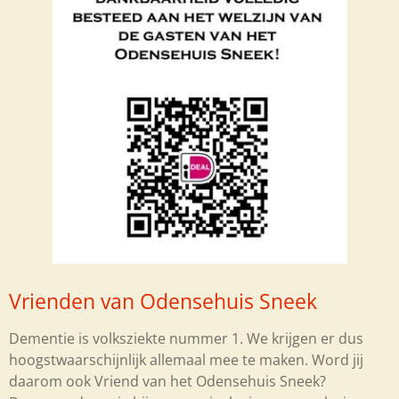
Vrienden van Odensehuis Sneek
Dementie is volksziekte nummer 1. We krijgen er dus
hoogstwaarschijnlijk allemaal mee te maken. Word jij
daarom ook Vriend van het Odensehuis Sneek?