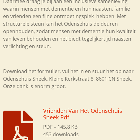
Daarmee draag je bij aan een inclusieve samenleving
waarin mensen met dementie en hun naasten, familie
en vrienden een fijne ontmoetingsplek hebben. Met
structurele steun kan het Odensehuis de deuren
openhouden, zodat mensen met dementie hun kwaliteit
van leven behouden en het biedt tegelijkertijd naasten
verlichting en steun.
Download het formulier, vul het in en stuur het op naar
Odensehuis Sneek, Kleine Kerkstraat 8, 8601 CN Sneek.
Onze dank is enorm groot.
Vrienden Van Het Odensehuis
Sneek Pdf
PDF – 145,8 KB
453 downloads