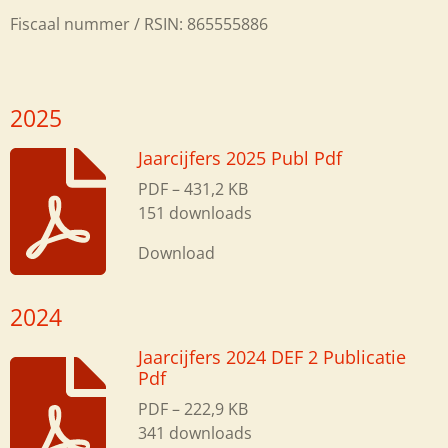
Fiscaal nummer / RSIN:
865555886
2025
Jaarcijfers 2025 Publ Pdf
PDF – 431,2 KB
151 downloads
Download
2024
Jaarcijfers 2024 DEF 2 Publicatie
Pdf
PDF – 222,9 KB
341 downloads